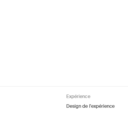
The Verg
Expérience
Design de l'expérience