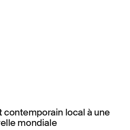
t contemporain local à une
urelle mondiale