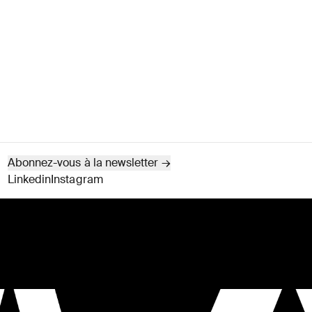
Abonnez-vous à la newsletter
→
Linkedin
Instagram