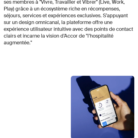
ses membres à "Vivre, Travailler et Vibrer" (Live, Work,
Play) grâce à un écosystème riche en récompenses,
séjours, services et expériences exclusives. S’appuyant
sur un design omnicanal, la plateforme offre une
expérience utilisateur intuitive avec des points de contact
clairs et incarne la vision d’Accor de "l’hospitalité
augmentée."