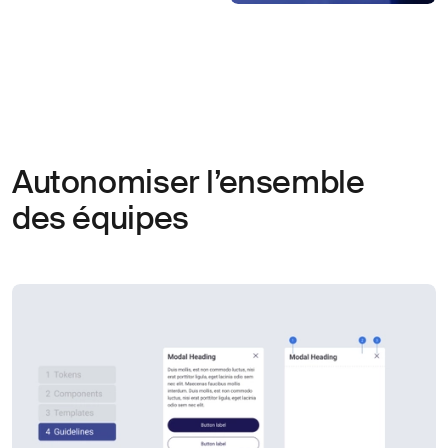
Autonomiser l’ensemble
des équipes