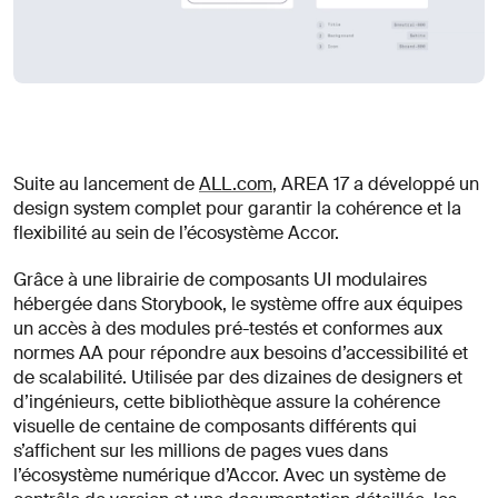
Suite au lancement de
ALL.com
, AREA 17 a développé un
design system complet pour garantir la cohérence et la
flexibilité au sein de l’écosystème Accor.
Grâce à une librairie de composants UI modulaires
hébergée dans Storybook, le système offre aux équipes
un accès à des modules pré-testés et conformes aux
normes AA pour répondre aux besoins d’accessibilité et
de scalabilité. Utilisée par des dizaines de designers et
d’ingénieurs, cette bibliothèque assure la cohérence
visuelle de centaine de composants différents qui
s’affichent sur les millions de pages vues dans
l’écosystème numérique d’Accor. Avec un système de