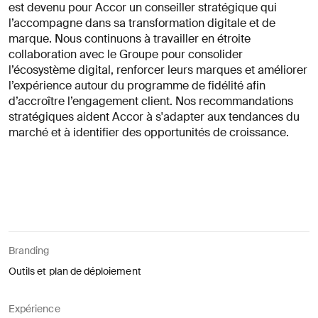
est devenu pour Accor un conseiller stratégique qui
l’accompagne dans sa transformation digitale et de
marque. Nous continuons à travailler en étroite
collaboration avec le Groupe pour consolider
l’écosystème digital, renforcer leurs marques et améliorer
l’expérience autour du programme de fidélité afin
d’accroître l’engagement client. Nos recommandations
stratégiques aident Accor à s'adapter aux tendances du
marché et à identifier des opportunités de croissance.
Branding
Outils et plan de déploiement
Expérience