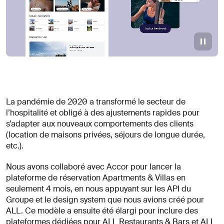
La pandémie de 2020 a transformé le secteur de
l’hospitalité et obligé à des ajustements rapides pour
s’adapter aux nouveaux comportements des clients
(location de maisons privées, séjours de longue durée,
etc.).
Nous avons collaboré avec Accor pour lancer la
plateforme de réservation Apartments & Villas en
seulement 4 mois, en nous appuyant sur les API du
Groupe et le design system que nous avions créé pour
ALL. Ce modèle a ensuite été élargi pour inclure des
plateformes dédiées pour ALL Restaurants & Bars et ALL