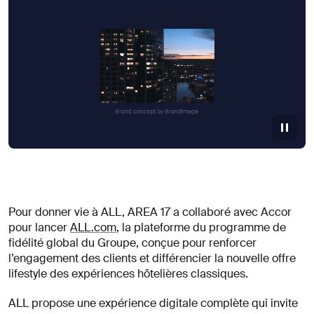
Pour donner vie à ALL, AREA 17 a collaboré avec Accor
pour lancer
ALL.com
, la plateforme du programme de
fidélité global du Groupe, conçue pour renforcer
l’engagement des clients et différencier la nouvelle offre
lifestyle des expériences hôtelières classiques.
ALL propose une expérience digitale complète qui invite