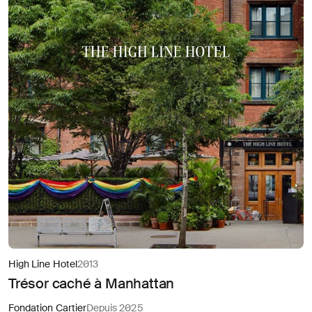
High Line Hotel
2013
Trésor caché à Manhattan
Fondation Cartier
Depuis 2025