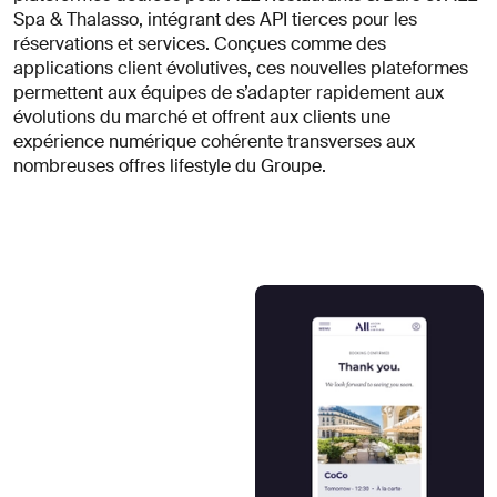
Spa & Thalasso, intégrant des API tierces pour les
réservations et services. Conçues comme des
applications client évolutives, ces nouvelles plateformes
permettent aux équipes de s’adapter rapidement aux
évolutions du marché et offrent aux clients une
expérience numérique cohérente transverses aux
nombreuses offres lifestyle du Groupe.