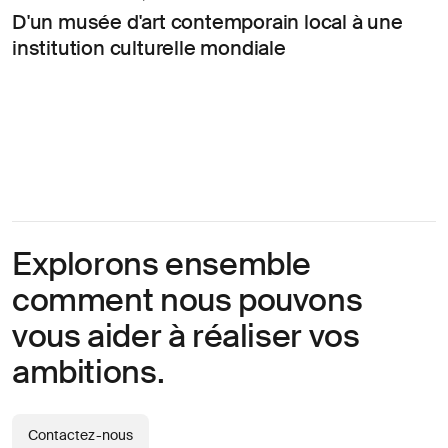
D'un musée d'art contemporain local à une
institution culturelle mondiale
Explorons ensemble
comment nous pouvons
vous aider à réaliser vos
ambitions.
Contactez-nous