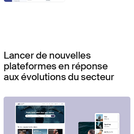
Lancer de nouvelles
plateformes en réponse
aux évolutions du secteur