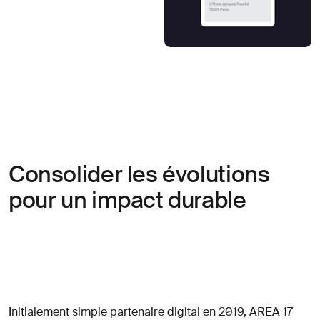
Consolider les évolutions
pour un impact durable
Initialement simple partenaire digital en 2019, AREA 17