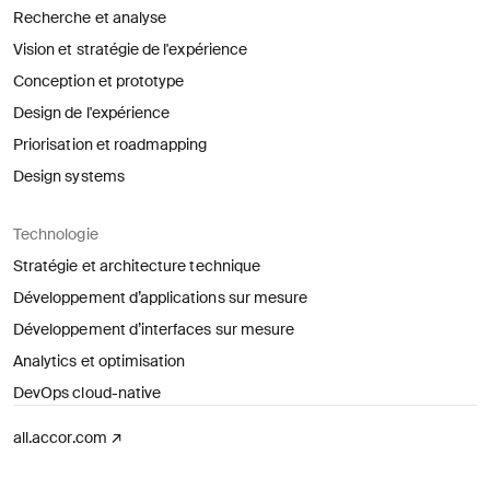
Recherche et analyse
Vision et stratégie de l'expérience
Conception et prototype
Design de l'expérience
Priorisation et roadmapping
Design systems
Technologie
Stratégie et architecture technique
Développement d’applications sur mesure
Développement d’interfaces sur mesure
Analytics et optimisation
DevOps cloud-native
(ouvre dans un nouvel onglet)
all.accor.com
↗