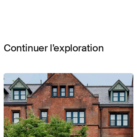
Continuer l’exploration