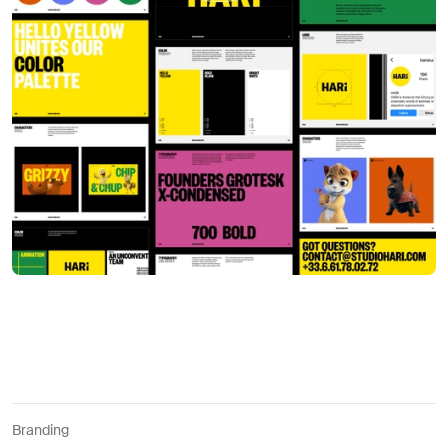
Branding