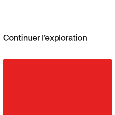
Continuer l’exploration