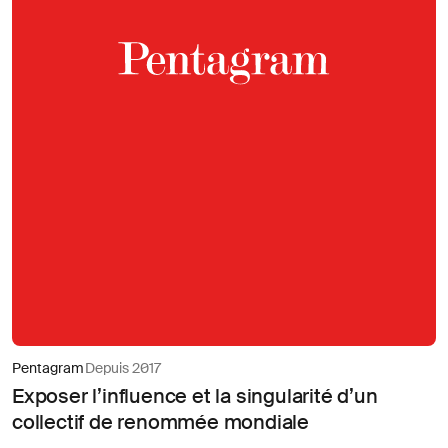
Pentagram
Depuis 2017
Exposer l’influence et la singularité d’un
collectif de renommée mondiale