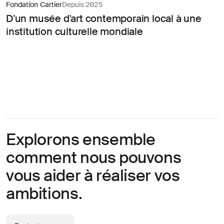
Fondation Cartier
Depuis 2025
D'un musée d'art contemporain local à une
institution culturelle mondiale
Explorons ensemble
comment nous pouvons
vous aider à réaliser vos
ambitions.