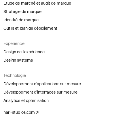
Étude de marché et audit de marque
Stratégie de marque
Identité de marque
Outils et plan de déploiement
Expérience
Design de l'expérience
Design systems
Technologie
Développement d’applications sur mesure
Développement d’interfaces sur mesure
Analytics et optimisation
(ouvre dans un nouvel onglet)
hari-studios.com
↗