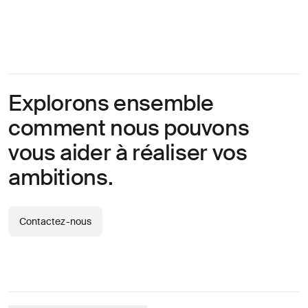
Explorons ensemble
comment nous pouvons
vous aider à réaliser vos
ambitions.
Contactez-nous