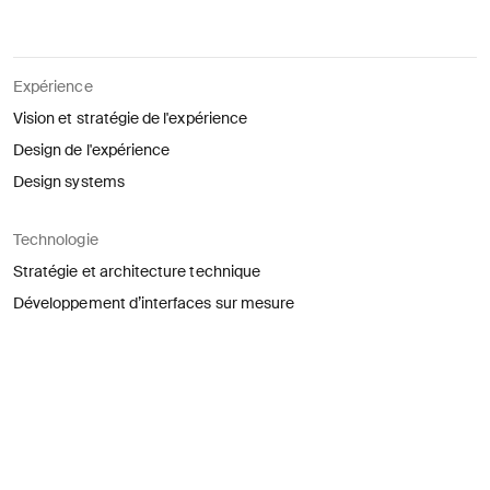
Expérience
Vision et stratégie de l'expérience
Design de l'expérience
Design systems
Technologie
Stratégie et architecture technique
Développement d’interfaces sur mesure