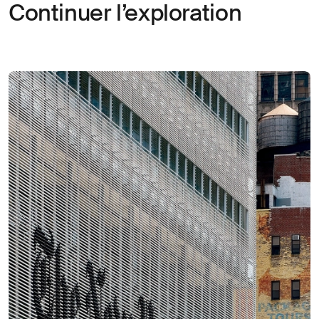
Continuer l’exploration